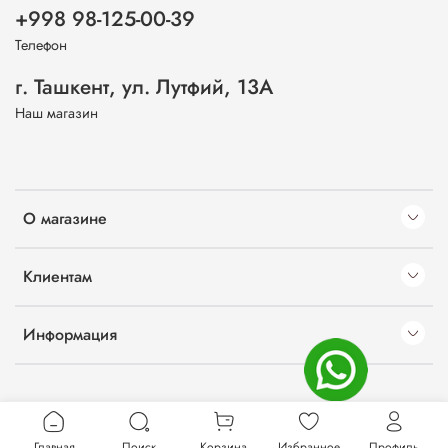
+998 98-125-00-39
Телефон
г. Ташкент, ул. Лутфий, 13А
Наш магазин
О магазине
Клиентам
Информация
Главная
Поиск
Корзина
Избранное
Профиль