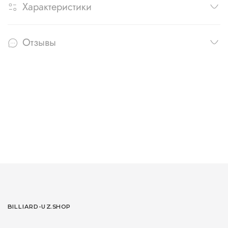
Характеристики
Отзывы
BILLIARD-UZ.SHOP