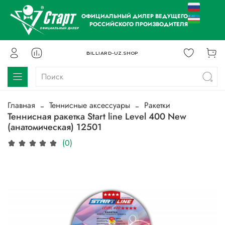
ОФИЦИАЛЬНЫЙ ДИЛЕР ВЕДУЩЕГО
РОССИЙСКОГО ПРОИЗВОДИТЕЛЯ
BILLIARD-UZ.SHOP
Главная
Теннисные аксессуары
Ракетки
Теннисная ракетка Start line Level 400 New
(анатомическая) 12501
(0)