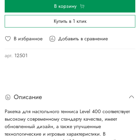
В корзину
Купить в 1 клик
В избранное
Добавить в сравнение
арт.
12501
Описание
Ракетка для настольного тенниса Level 400 соответствует
высокому современному стандарту качества, имеет
обновленный дизайн, а также улучшенные
технологические и игровые характеристики. В