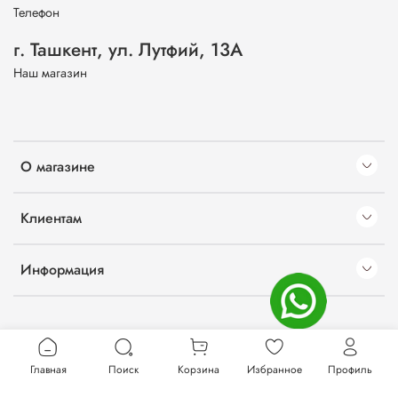
Телефон
г. Ташкент, ул. Лутфий, 13А
Наш магазин
О магазине
Клиентам
Информация
Главная
Поиск
Корзина
Избранное
Профиль