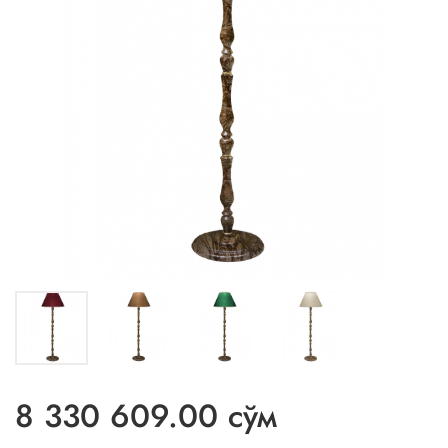
8 330 609.00 сўм