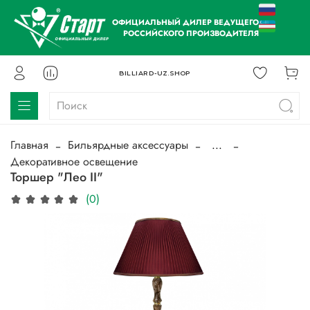
ОФИЦИАЛЬНЫЙ ДИЛЕР ВЕДУЩЕГО
РОССИЙСКОГО ПРОИЗВОДИТЕЛЯ
BILLIARD-UZ.SHOP
Главная
Бильярдные аксессуары
...
Декоративное освещение
Торшер "Лео II"
(0)