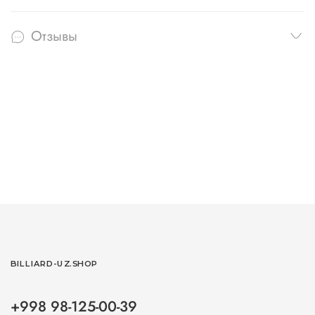
Отзывы
BILLIARD-UZ.SHOP
+998 98-125-00-39