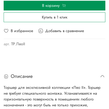
В корзину
Купить в 1 клик
В избранное
Добавить в сравнение
арт.
ТР.ЛеоII
Описание
Tоршер для эксклюзивной коллекции «Лео II». Торшер
не требует специального монтажа. Устанавливается на
горизонтальную поверхность в помещениях любого
назначения - это могут быть не только прихожие,