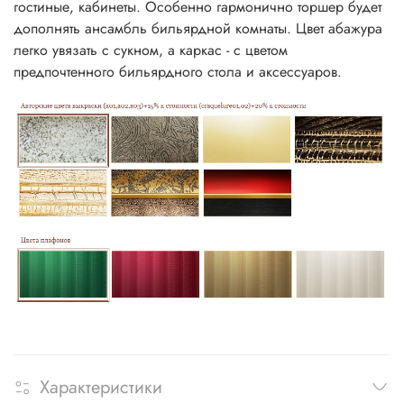
гостиные, кабинеты. Особенно гармонично торшер будет
дополнять ансамбль бильярдной комнаты. Цвет абажура
легко увязать с сукном, а каркас - с цветом
предпочтенного бильярдного стола и аксессуаров.
Характеристики