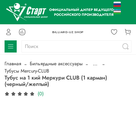
ОФИЦИАЛЬНЫЙ ДИЛЕР ВЕДУЩЕГО
РОССИЙСКОГО ПРОИЗВОДИТЕЛЯ
BILLIARD-UZ.SHOP
Главная
Бильярдные аксессуары
...
Тубусы Mercury-CLUB
Тубус на 1 кий Меркури CLUB (1 карман)
(черный/желтый)
(0)