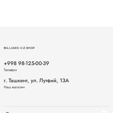
BILLIARD-UZ.SHOP
+998 98-125-00-39
Телефон
г. Ташкент, ул. Лутфий, 13А
Наш магазин