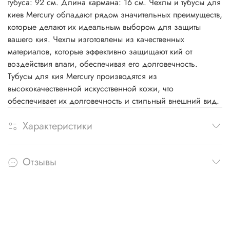
тубуса: 92 см. Длина кармана: 16 см. Чехлы и тубусы для
киев Mercury обладают рядом значительных преимуществ,
которые делают их идеальным выбором для защиты
вашего кия. Чехлы изготовлены из качественных
материалов, которые эффективно защищают кий от
воздействия влаги, обеспечивая его долговечность.
Тубусы для кия Mercury производятся из
высококачественной искусственной кожи, что
обеспечивает их долговечность и стильный внешний вид.
Характеристики
Отзывы