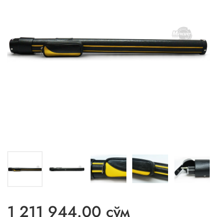
1 211 944.00 сўм