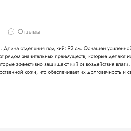
Отзывы
а. Длина отделения под кий: 92 см. Оснащен усиленн
оторые эффективно защищают кий от воздействия влаги,
сственной кожи, что обеспечивает их долговечность и 