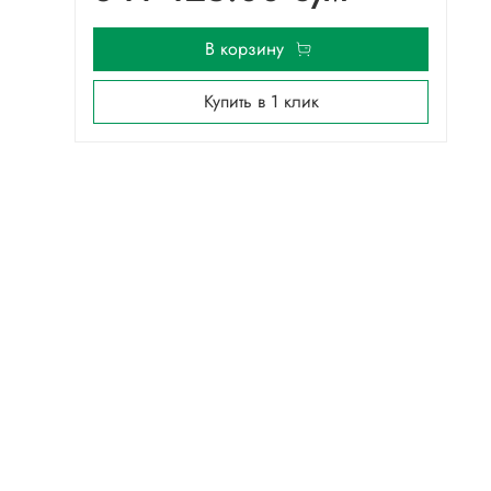
В корзину
Купить в 1 клик