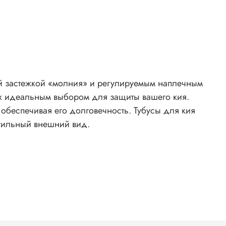
ой застежкой «молния» и регулируемым наплечным
 обеспечивая его долговечность. Тубусы для кия
стильный внешний вид.