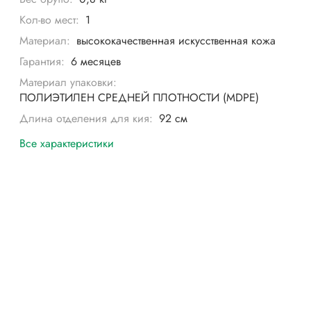
Кол-во мест:
1
Материал:
высококачественная искусственная кожа
Гарантия:
6 месяцев
Материал упаковки:
ПОЛИЭТИЛЕН СРЕДНЕЙ ПЛОТНОСТИ (MDPE)
Длина отделения для кия:
92 см
Все характеристики