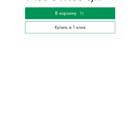
В корзину
Купить в 1 клик