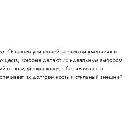
муществ, которые делают их идеальным выбором
й от воздействия влаги, обеспечивая его
еспечивает их долговечность и стильный внешний