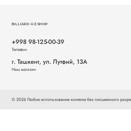
BILLIARD-UZ.SHOP
+998 98-125-00-39
Телефон
г. Ташкент, ул. Лутфий, 13А
Наш магазин
© 2026 Любое использование контента без письменного раз