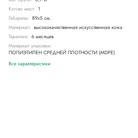
Кол-во мест:
1
Габариты:
89x5 см.
Материал:
высококачественная искусственная кожа
Гарантия:
6 месяцев
Материал упаковки:
ПОЛИЭТИЛЕН СРЕДНЕЙ ПЛОТНОСТИ (MDPE)
Все характеристики