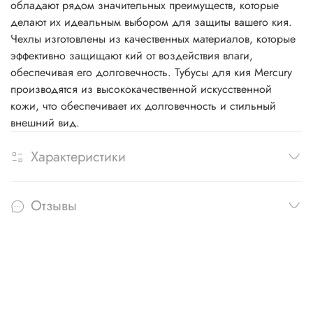
обладают рядом значительных преимуществ, которые
делают их идеальным выбором для защиты вашего кия.
Чехлы изготовлены из качественных материалов, которые
эффективно защищают кий от воздействия влаги,
обеспечивая его долговечность. Тубусы для кия Mercury
производятся из высококачественной искусственной
кожи, что обеспечивает их долговечность и стильный
внешний вид.
Характеристики
Отзывы