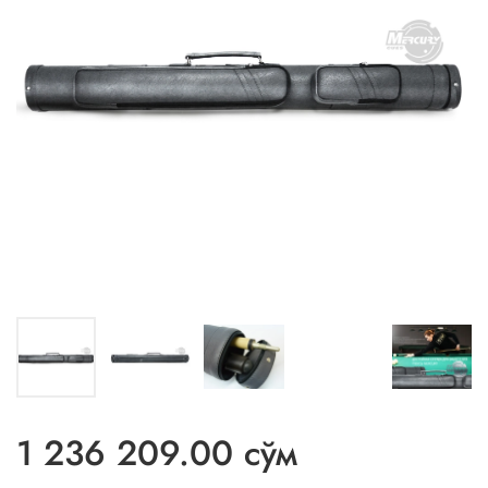
1 236 209.00 сўм