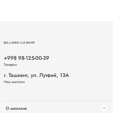
BILLIARD-UZ.SHOP
+998 98-125-00-39
Телефон
г. Ташкент, ул. Лутфий, 13А
Наш магазин
О магазине