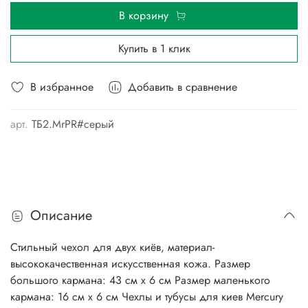
В корзину
Купить в 1 клик
В избранное
Добавить в сравнение
арт.
ТБ2.MrPR#серый
Описание
Стильный чехол для двух киёв, материал-
высококачественная искусственная кожа. Размер
большого кармана: 43 см х 6 см Размер маленького
кармана: 16 см х 6 см Чехлы и тубусы для киев Mercury