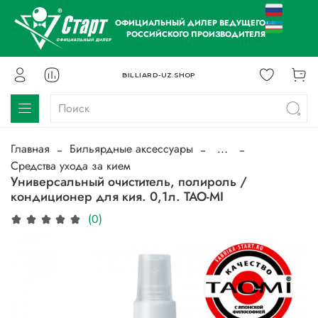
ОФИЦИАЛЬНЫЙ ДИЛЕР ВЕДУЩЕГО
РОССИЙСКОГО ПРОИЗВОДИТЕЛЯ
BILLIARD-UZ.SHOP
Главная
Бильярдные аксессуары
...
Средства ухода за кием
Универсальный очиститель, полироль /
кондиционер для кия. 0,1л. TAO-MI
(0)