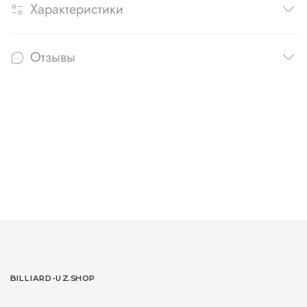
Характеристики
Отзывы
BILLIARD-UZ.SHOP