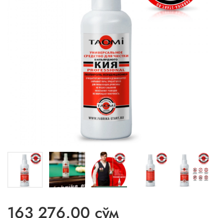
163 276.00 сўм