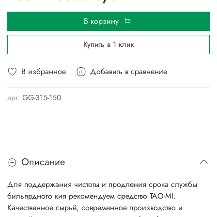
В корзину
Купить в 1 клик
В избранное
Добавить в сравнение
арт.
GG-315-150
Описание
Для поддержания чистоты и продления срока службы
бильярдного кия рекомендуем средство TAO-MI.
Качественное сырьё, современное производство и