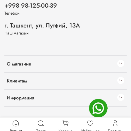
+998 98-125-00-39
Телефон
г. Ташкент, ул. Лутфий, 13А
Наш магазин
О магазине
Клиентам
Информация
Главная
Поиск
Корзина
Избранное
Профиль