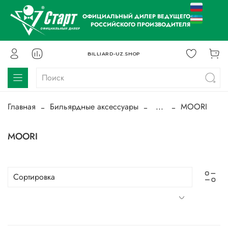
ОФИЦИАЛЬНЫЙ ДИЛЕР ВЕДУЩЕГО
РОССИЙСКОГО ПРОИЗВОДИТЕЛЯ
BILLIARD-UZ.SHOP
Главная
Бильярдные аксессуары
...
MOORI
MOORI