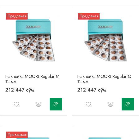
Предзаказ
Предзаказ
Наклейка MOORI Regular M
Наклейка MOORI Regular Q
12 мм
12 мм
212 447 сўм
212 447 сўм
Предзаказ