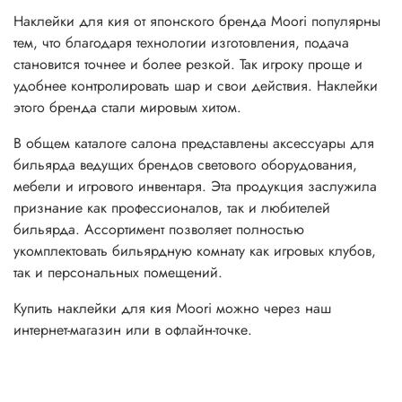
Наклейки для кия от японского бренда Moori популярны
тем, что благодаря технологии изготовления, подача
становится точнее и более резкой. Так игроку проще и
удобнее контролировать шар и свои действия.
Наклейки
этого бренда стали мировым хитом.
В общем каталоге салона представлены аксессуары для
бильярда ведущих брендов светового оборудования,
мебели и игрового инвентаря. Эта продукция заслужила
признание как профессионалов, так и любителей
бильярда. Ассортимент позволяет полностью
укомплектовать бильярдную комнату как игровых клубов,
так и персональных помещений.
Купить наклейки для кия
Moori
можно через наш
интернет-магазин или в офлайн-точке.