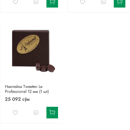
Наклейка Tweeten Le
Professionel 12 мм (1 шт)
25 092 сўм