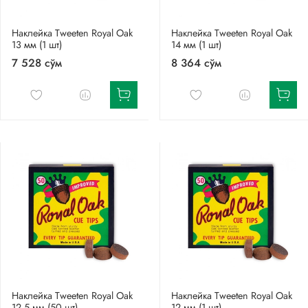
Наклейка Tweeten Royal Oak
Наклейка Tweeten Royal Oak
13 мм (1 шт)
14 мм (1 шт)
7 528 сўм
8 364 сўм
Наклейка Tweeten Royal Oak
Наклейка Tweeten Royal Oak
12,5 мм (50 шт)
12 мм (1 шт)