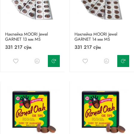
Наклейка MOORI Jewel
Наклейка MOORI Jewel
GARNET 13 мм MS
GARNET 14 мм MS
331 217 сўм
331 217 сўм