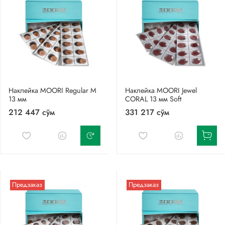
Наклейка MOORI Regular M
Наклейка MOORI Jewel
13 мм
CORAL 13 мм Soft
212 447 сўм
331 217 сўм
Предзаказ
Предзаказ