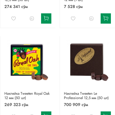
274 341 сўм
7 528 сўм
Наклейка Tweeten Royal Oak
Наклейка Tweeten Le
12 мм (50 шт)
Professionel 12,5 мм (50 шт)
269 323 сўм
700 909 сўм