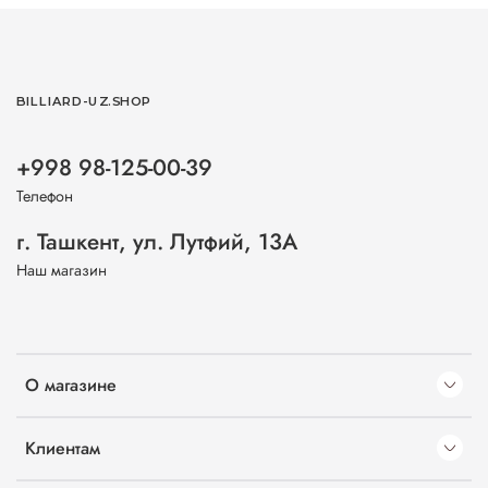
BILLIARD-UZ.SHOP
+998 98-125-00-39
Телефон
г. Ташкент, ул. Лутфий, 13А
Наш магазин
О магазине
Клиентам