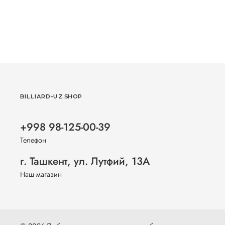
BILLIARD-UZ.SHOP
+998 98-125-00-39
Телефон
г. Ташкент, ул. Лутфий, 13А
Наш магазин